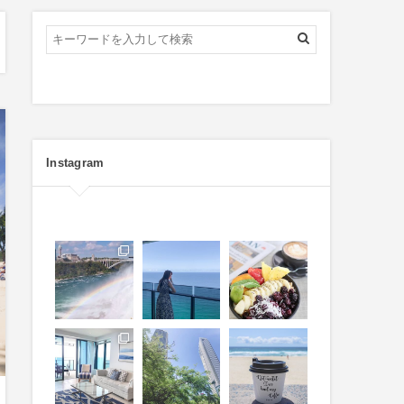
Instagram