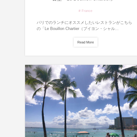
France
パリでのランチにオススメしたいレストランがこちら
の「Le Bouillon Chartier（ブイヨン・シャル...
Read More