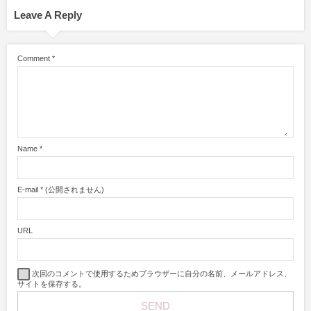
Leave A Reply
Comment
*
Name
*
E-mail
*
(公開されません)
URL
次回のコメントで使用するためブラウザーに自分の名前、メールアドレス、
サイトを保存する。