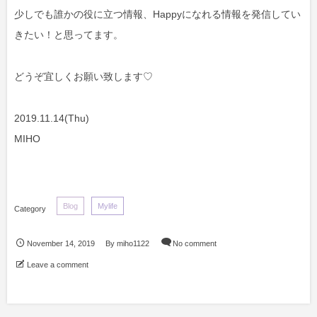
少しでも誰かの役に立つ情報、Happyになれる情報を発信してい
きたい！と思ってます。
どうぞ宜しくお願い致します♡
2019.11.14(Thu)
MIHO
Blog
Mylife
November
14
,
2019
By
miho1122
No comment
Leave a comment