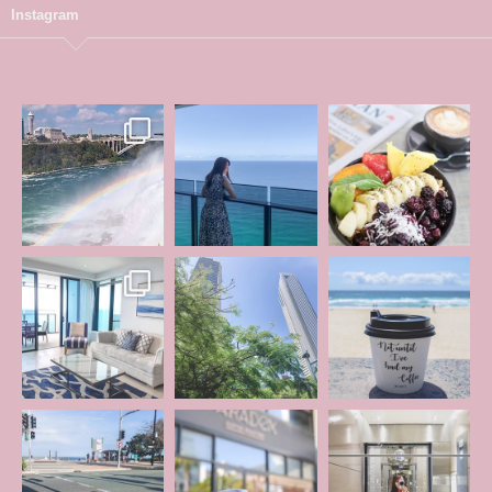
Instagram